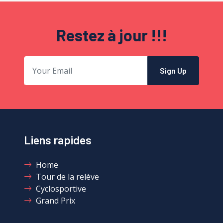
Restez à jour !!!
Sign Up
Liens rapides
Home
Tour de la relève
Cyclosportive
Grand Prix