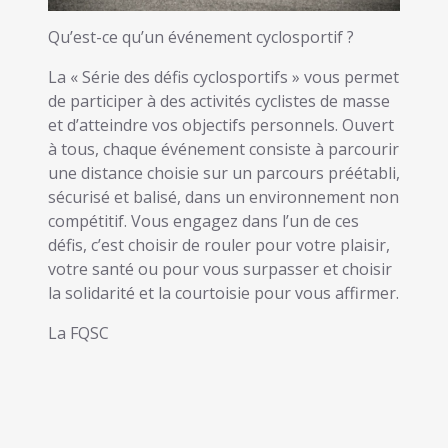
Qu’est-ce qu’un événement cyclosportif ?
La « Série des défis cyclosportifs » vous permet
de participer à des activités cyclistes de masse
et d’atteindre vos objectifs personnels. Ouvert
à tous, chaque événement consiste à parcourir
une distance choisie sur un parcours préétabli,
sécurisé et balisé, dans un environnement non
compétitif. Vous engagez dans l’un de ces
défis, c’est choisir de rouler pour votre plaisir,
votre santé ou pour vous surpasser et choisir
la solidarité et la courtoisie pour vous affirmer.
La FQSC