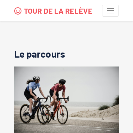
TOUR DE LA RELÈVE
Le parcours